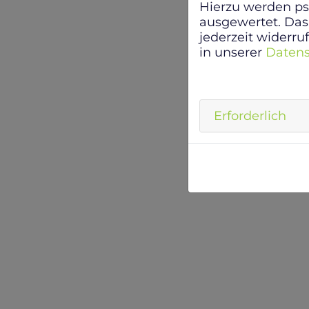
Hierzu werden p
ausgewertet. Das
jederzeit widerru
in unserer
Datens
Erforderlich